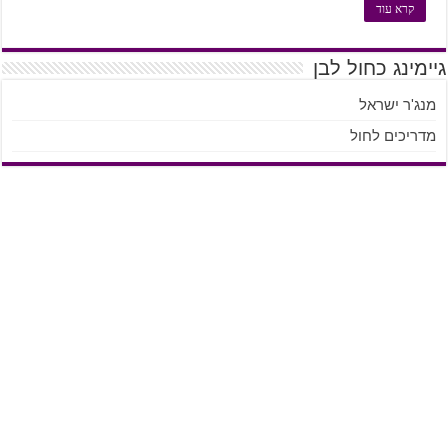
קרא עוד
גיימינג כחול לבן
מנג'ר ישראל
מדריכים לחול