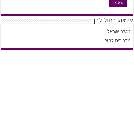
קרא עוד
גיימינג כחול לבן
מנג'ר ישראל
מדריכים לחול