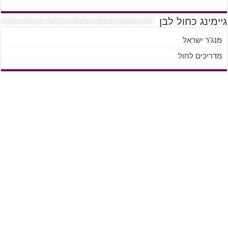
גיימינג כחול לבן
מנג'ר ישראל
מדריכים לחול