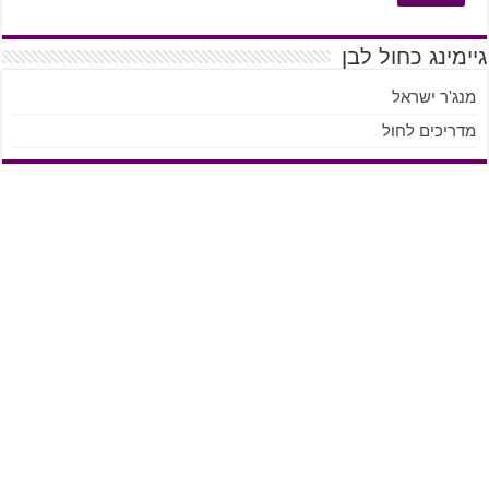
גיימינג כחול לבן
מנג'ר ישראל
מדריכים לחול