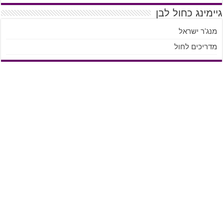
גיימינג כחול לבן
מנג'ר ישראל
מדריכים לחול