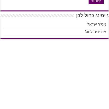
קרא עוד
גיימינג כחול לבן
מנג'ר ישראל
מדריכים לחול