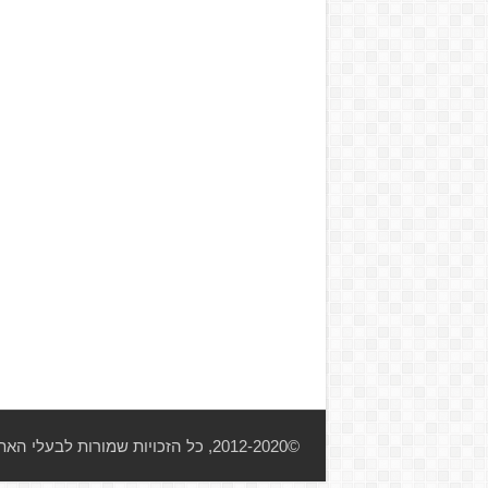
©2012-2020, כל הזכויות שמורות לבעלי האתר