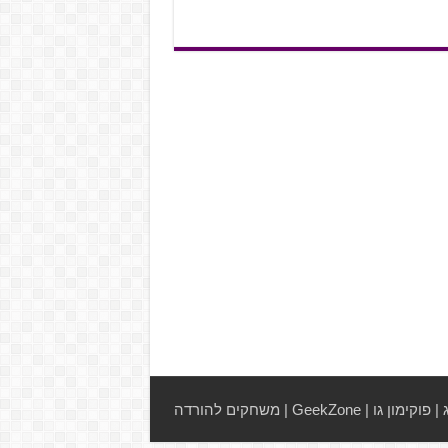
|
פוקימון גו
|
GeekZone
|
משחקים להורדה