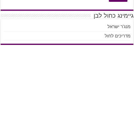
גיימינג כחול לבן
מנג'ר ישראל
מדריכים לחול