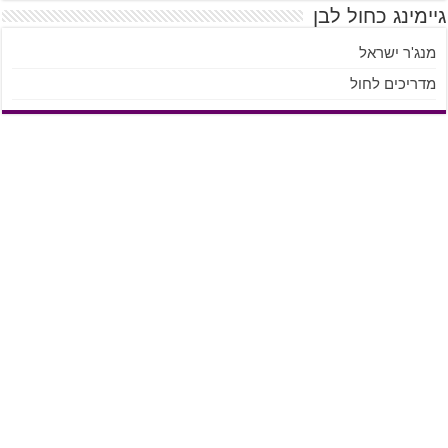
גיימינג כחול לבן
מנג'ר ישראל
מדריכים לחול