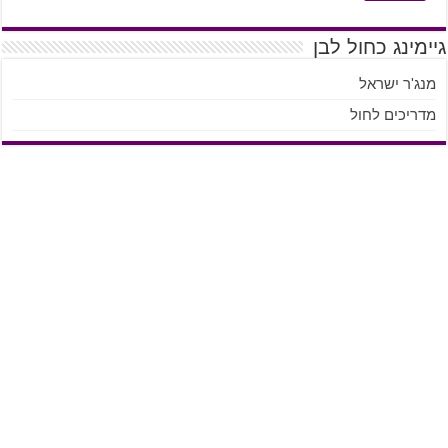
גיימינג כחול לבן
מנג'ר ישראל
מדריכים לחול