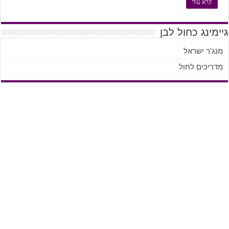
קרא עוד
גיימינג כחול לבן
מנג'ר ישראל
מדריכים לחול