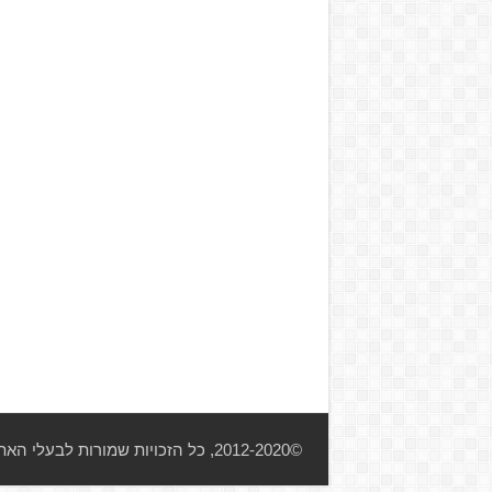
©2012-2020, כל הזכויות שמורות לבעלי האתר