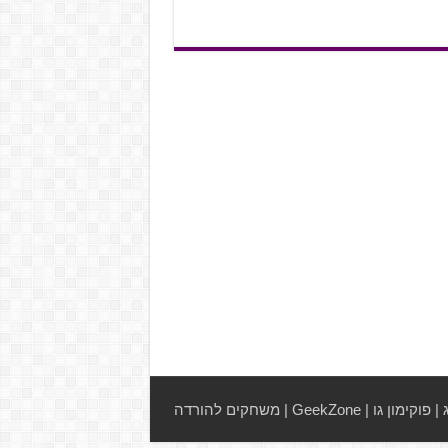
|
פוקימון גו
|
GeekZone
|
משחקים להורדה