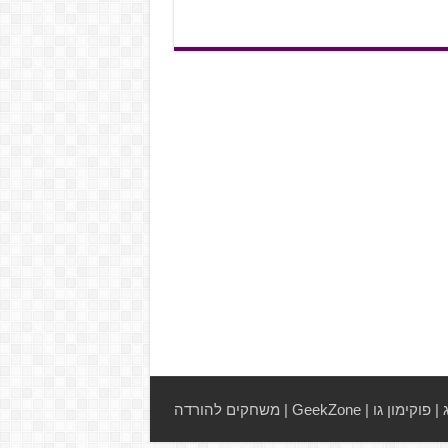
|
פוקימון גו
|
GeekZone
|
משחקים להורדה