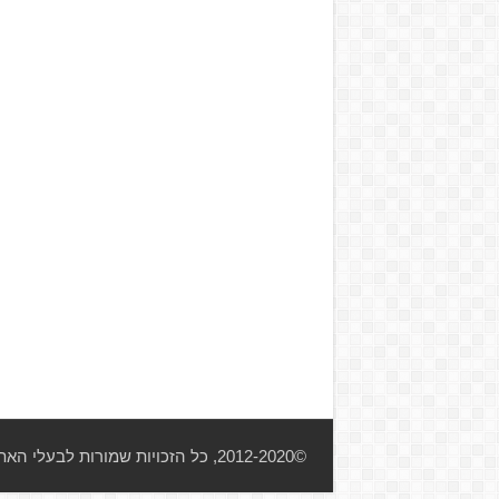
©2012-2020, כל הזכויות שמורות לבעלי האתר