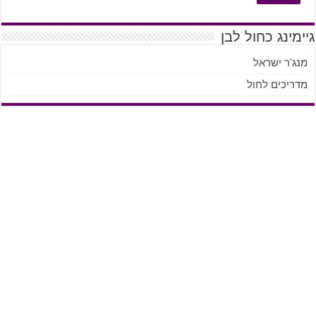
גיימינג כחול לבן
מנג'ר ישראל
מדריכים לחול