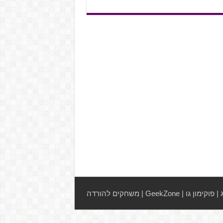
|
פוקימון גו
|
GeekZone
|
משחקים להורדה