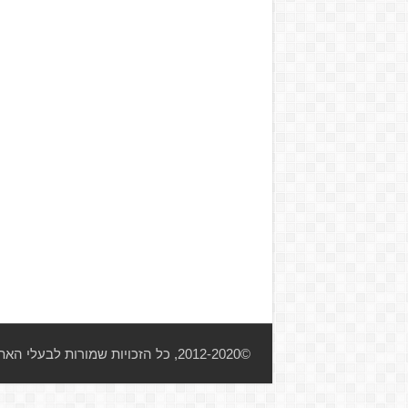
©2012-2020, כל הזכויות שמורות לבעלי האתר