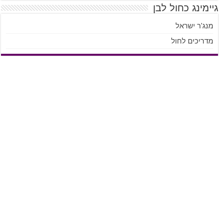
גיימינג כחול לבן
מנג'ר ישראל
מדריכים לחול