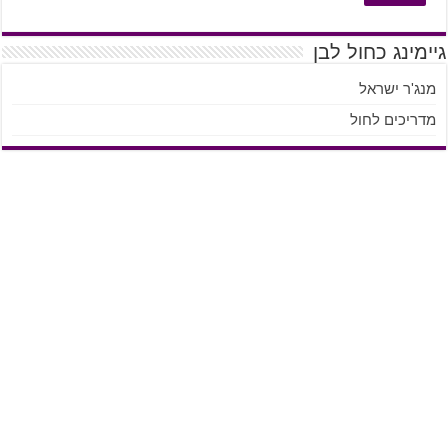
גיימינג כחול לבן
מנג'ר ישראל
מדריכים לחול