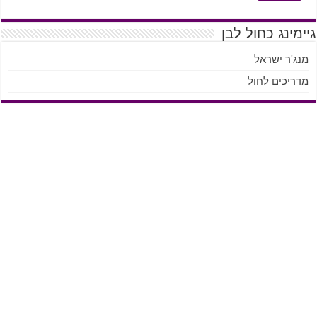
גיימינג כחול לבן
מנג'ר ישראל
מדריכים לחול