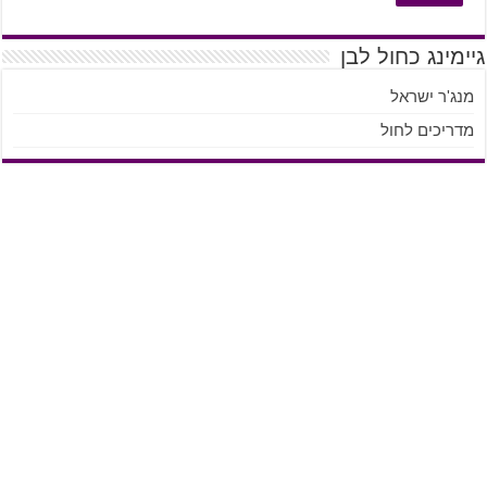
גיימינג כחול לבן
מנג'ר ישראל
מדריכים לחול