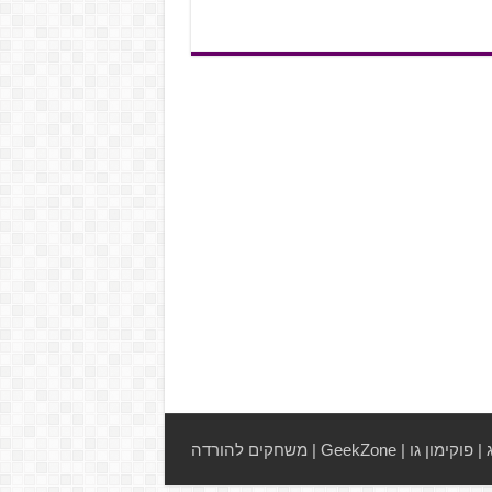
|
פוקימון גו
|
GeekZone
|
משחקים להורדה