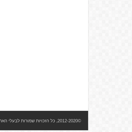
©2012-2020, כל הזכויות שמורות לבעלי האתר