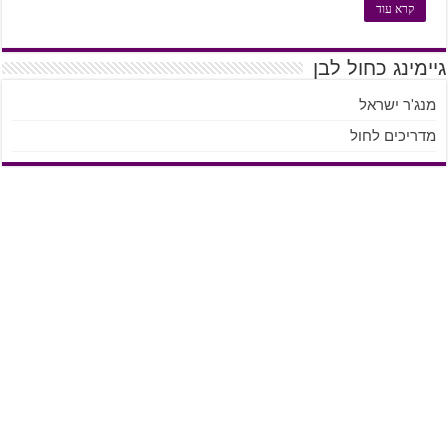
קרא עוד
גיימינג כחול לבן
מנג'ר ישראל
מדריכים לחול