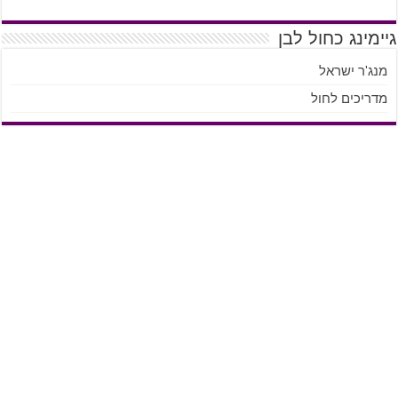
גיימינג כחול לבן
מנג'ר ישראל
מדריכים לחול