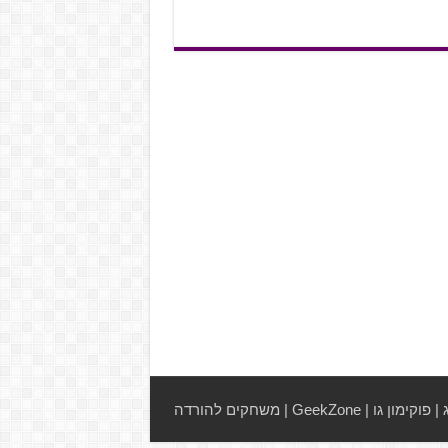
|
פוקימון גו
|
GeekZone
|
משחקים להורדה