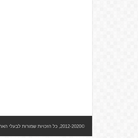
©2012-2020, כל הזכויות שמורות לבעלי האתר