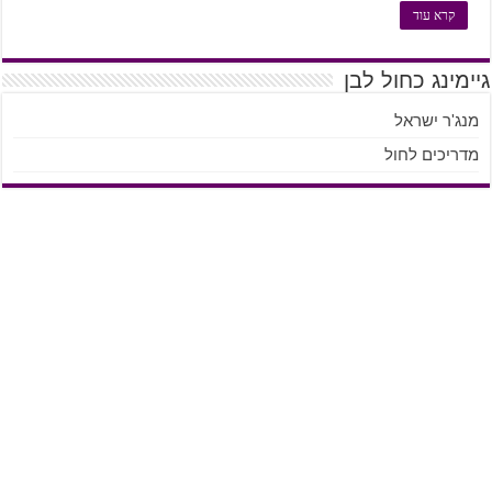
קרא עוד
גיימינג כחול לבן
מנג'ר ישראל
מדריכים לחול