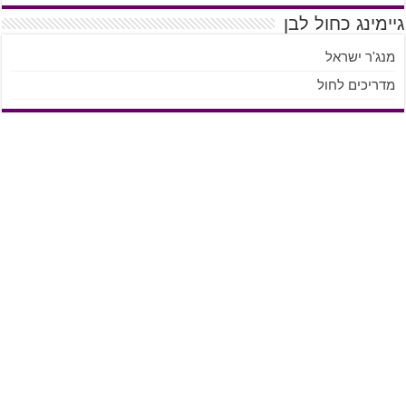
גיימינג כחול לבן
מנג'ר ישראל
מדריכים לחול