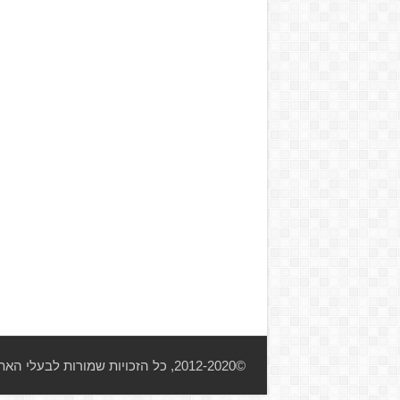
©2012-2020, כל הזכויות שמורות לבעלי האתר