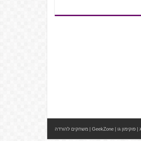
|
פוקימון גו
|
GeekZone
|
משחקים להורדה