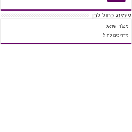
גיימינג כחול לבן
מנג'ר ישראל
מדריכים לחול