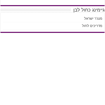
גיימינג כחול לבן
מנג'ר ישראל
מדריכים לחול