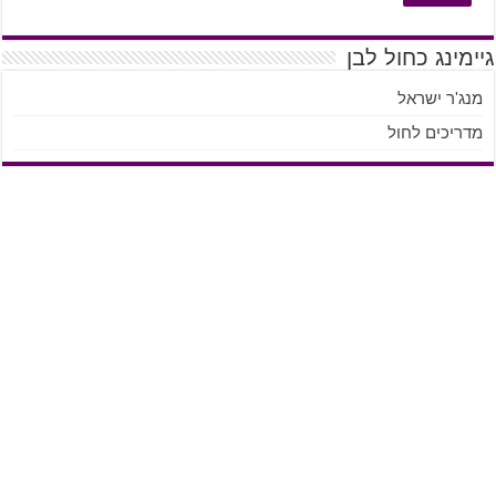
גיימינג כחול לבן
מנג'ר ישראל
מדריכים לחול