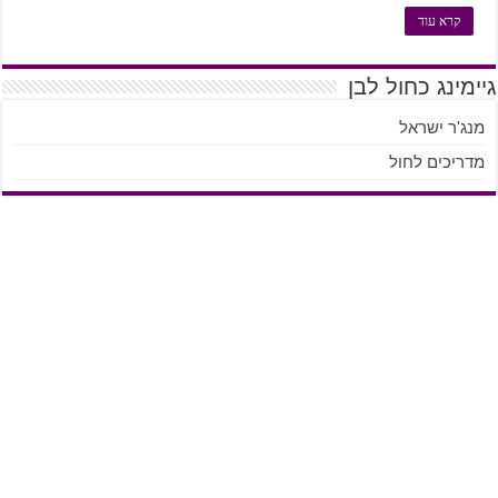
קרא עוד
גיימינג כחול לבן
מנג'ר ישראל
מדריכים לחול