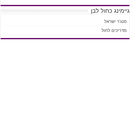
גיימינג כחול לבן
מנג'ר ישראל
מדריכים לחול