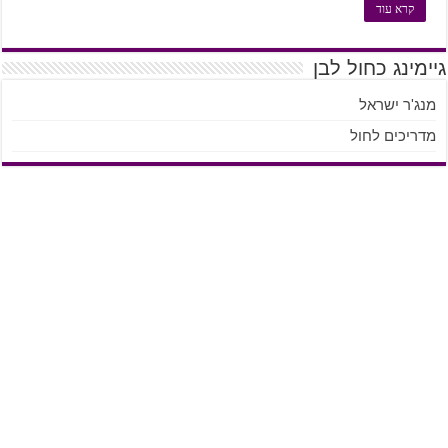
קרא עוד
גיימינג כחול לבן
מנג'ר ישראל
מדריכים לחול