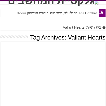
Ace Combat בחלל? לא, יותר מזה. ביקורת המשחק Chorus
Steven Universe והשירים שתורגמו בצורה נוראית לעברית
בית
/
תגית:
Valiant Hearts
Tag Archives:
Valiant Hearts