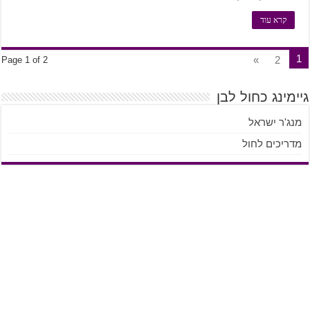
קרא עוד
1
»
2
Page 1 of 2
גיימינג כחול לבן
מנג'ר ישראל
מדריכים לחול