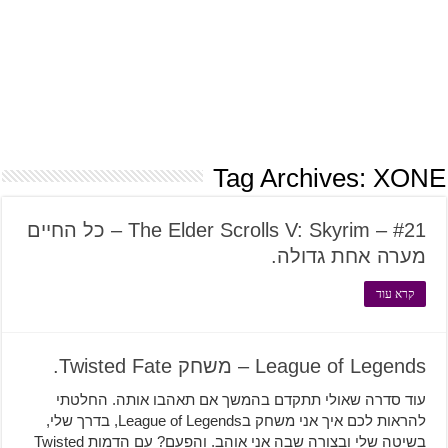
Tag Archives:
XONE
The Elder Scrolls V: Skyrim – #21 – כל החיים
מערה אחת גדולה.
קרא עוד
League of Legends – משחק Twisted Fate.
עוד סדרה שאולי תתקדם בהמשך אם תאהבו אותה. החלטתי
להראות לכם איך אני משחק בLeague of Legends, בדרך שלי,
בשיטה שלי ובצורה שבה אני אוהב. והפעם? עם הדמות Twisted