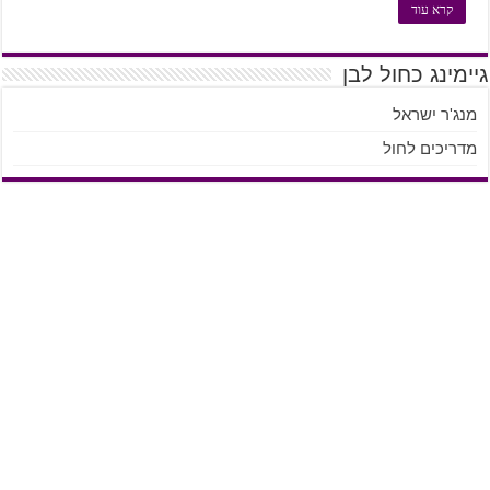
קרא עוד
גיימינג כחול לבן
מנג'ר ישראל
מדריכים לחול