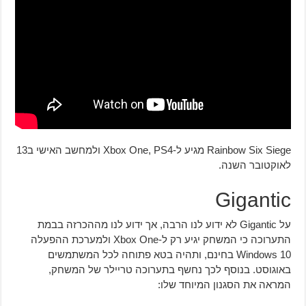
Rainbow Six Siege מגיע ל-Xbox One, PS4 ולמחשב האישי ב13
לאוקטובר השנה.
Gigantic
על Gigantic לא ידוע לנו הרבה, אך ידוע לנו מההכרזה בבמת
התערוכה כי המשחק יגיע רק ל-Xbox One ולמערכת ההפעלה
Windows 10 בחינם, ותהיה בטא פתוחה לכל המשתמשים
באוגוסט. בנוסף לכך נחשף בתערוכה טריילר של המשחק,
המראה את הסגנון המיוחד שלו: