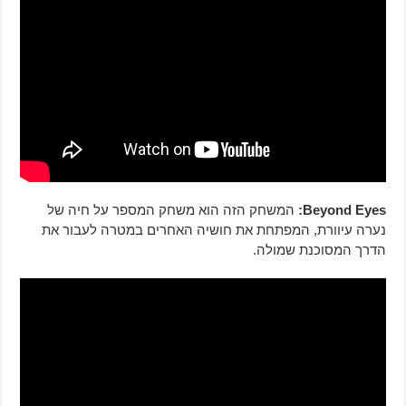
Beyond Eyes:
המשחק הזה הוא משחק המספר על חיה של
נערה עיוורת, המפתחת את חושיה האחרים במטרה לעבור את
הדרך המסוכנת שמולה.