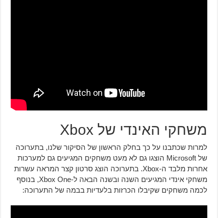
משחקי האינדי של Xbox
למרות שכתבנו על כך בחלק הראשון של הסיקור שלנו, בתערוכה
של Microsoft הוצגו גם לא מעט משחקים המגיעים גם למערכות
אחרות מלבד ה-Xbox. בתערוכה הוצג סרטון קצר המראה עשרות
משחקי אינדי המגיעים השנה ובשנה הבאה ל-Xbox One, בנוסף
לכמה משחקים שקיבלו הכרזות בלעדיות בבמה של התערוכה: