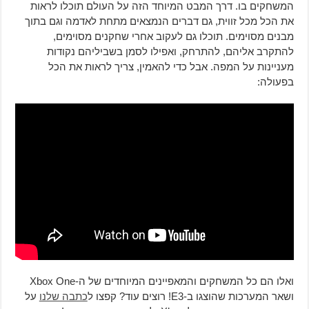
המשחקים בו. דרך המבט המיוחד הזה על העולם תוכלו לראות
את הכל מכל זווית, גם דברים הנמצאים מתחת לאדמה וגם בתוך
מבנים מסוימים. תוכלו גם לעקוב אחרי שחקנים מסוימים,
להתקרב אליהם, להתרחק, ואפילו לסמן בשביליהם נקודות
מעניינות על המפה. אבל כדי להאמין, צריך לראות את הכל
בפעולה:
ואלו הם כל המשחקים והמאפיינים המיוחדים של ה-Xbox One
ושאר המערכות שהוצגו ב-E3! רוצים עוד? קפצו ל
כתבה שלנו
על