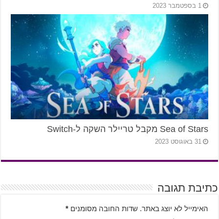
1 בספטמבר 2023
Sea of Stars מקבל טריילר השקה ל-Switch
31 באוגוסט 2023
כתיבת תגובה
האימייל לא יוצג באתר.
שדות החובה מסומנים
*