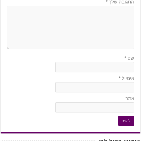
התגובה שלך
*
שם
*
אימייל
*
אתר