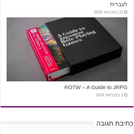
לעברית
12 בפברואר 2024
ROTW – A Guide to JRPG
2 בפברואר 2024
כתיבת תגובה