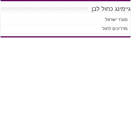
גיימינג כחול לבן
מנג'ר ישראל
מדריכים לחול