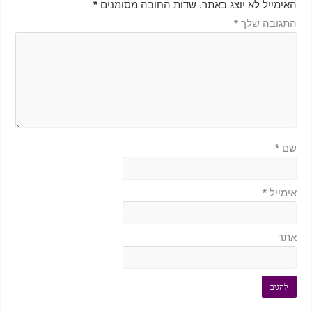
האימייל לא יוצג באתר.
שדות החובה מסומנים
*
התגובה שלך
*
שם
*
אימייל
*
אתר