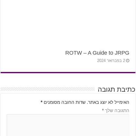
ROTW – A Guide to JRPG
2 בפברואר 2024
כתיבת תגובה
האימייל לא יוצג באתר.
שדות החובה מסומנים
*
התגובה שלך
*