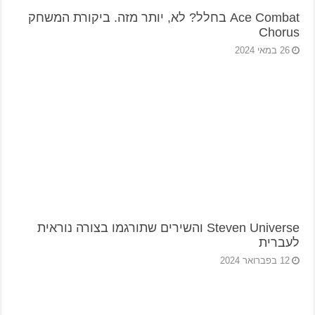
Ace Combat בחלל? לא, יותר מזה. ביקורת המשחק
Chorus
26 במאי 2024
Steven Universe והשירים שתורגמו בצורה נוראית
לעברית
12 בפברואר 2024