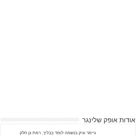
אודות אופק שלינגר
גיימר וגיק בנשמה לומד בבליך, רמת גן חלק