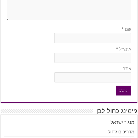
שם
*
אימייל
*
אתר
גיימינג כחול לבן
מנג'ר ישראל
מדריכים לחול