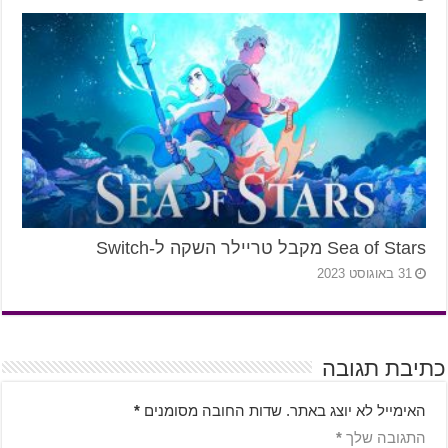
Sea of Stars מקבל טריילר השקה ל-Switch
31 באוגוסט 2023
כתיבת תגובה
האימייל לא יוצג באתר.
שדות החובה מסומנים
*
התגובה שלך
*