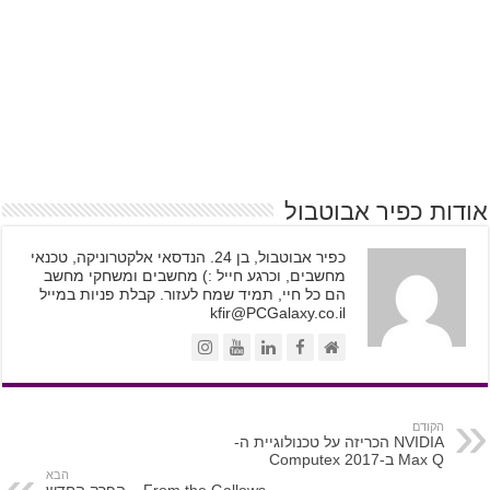
אודות כפיר אבוטבול
כפיר אבוטבול, בן 24. הנדסאי אלקטרוניקה, טכנאי
מחשבים, וכרגע חייל :) מחשבים ומשחקי מחשב
הם כל חיי, תמיד שמח לעזור. קבלת פניות במייל
kfir@PCGalaxy.co.il
הקודם
NVIDIA הכריזה על טכנולוגיית ה-
Max Q ב-Computex 2017
הבא