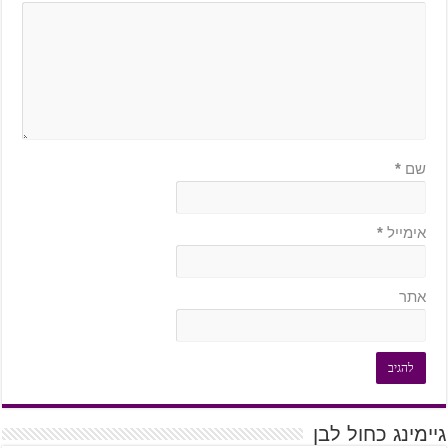
שם
*
אימייל
*
אתר
גיימינג כחול לבן