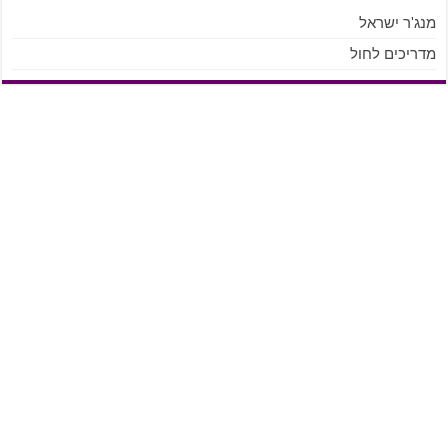
מנג'ר ישראל
מדריכים לחול