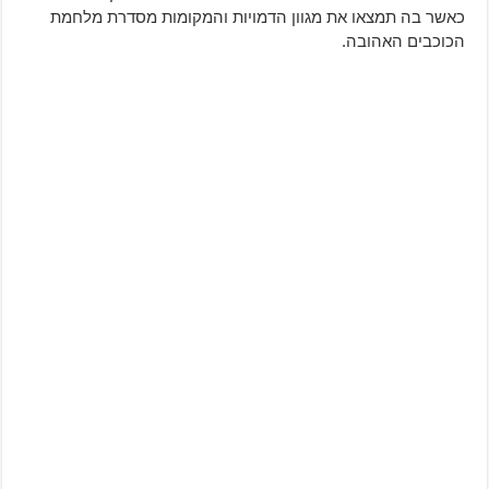
כאשר בה תמצאו את מגוון הדמויות והמקומות מסדרת מלחמת
הכוכבים האהובה.