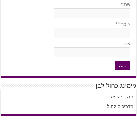
שם
*
אימייל
*
אתר
גיימינג כחול לבן
מנג'ר ישראל
מדריכים לחול