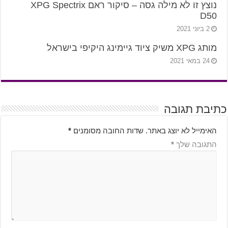
נוצץ זו לא מילה גסה – סיקור ראם XPG Spectrix
D50
2 ביוני 2021
מותג XPG משיק ציוד גיימינג היקיפי בישראל
24 במאי 2021
כתיבת תגובה
האימייל לא יוצג באתר.
שדות החובה מסומנים
*
התגובה שלך
*