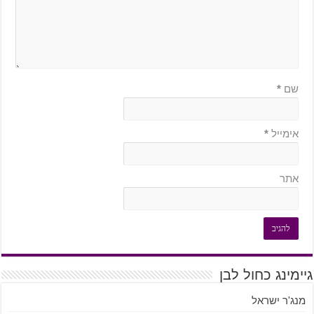
שם
*
אימייל
*
אתר
גיימינג כחול לבן
מנג'ר ישראל