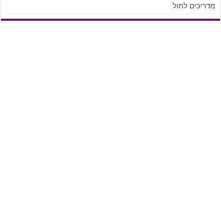
מדריכים לחול