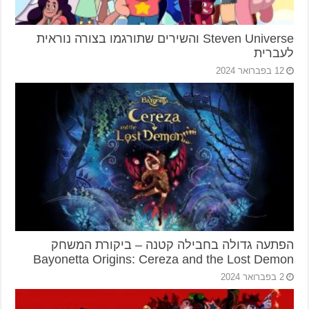
Steven Universe והשירים שתורגמו בצורה נוראית
לעברית
12 בפברואר 2024
הפתעה גדולה בחבילה קטנה – ביקורת המשחק
Bayonetta Origins: Cereza and the Lost Demon
2 בפברואר 2024