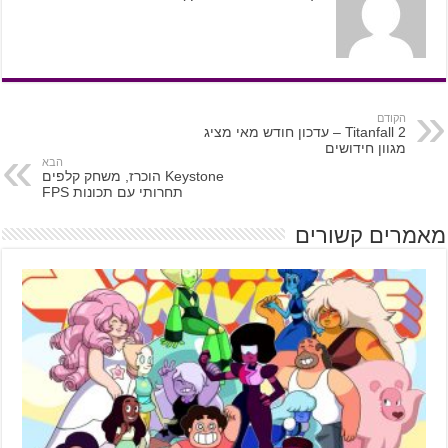
הקודם
Titanfall 2 – עדכון חודש מאי מציג
מגוון חידושים
הבא
Keystone הוכרז, משחק קלפים
תחרותי עם תכונות FPS
מאמרים קשורים