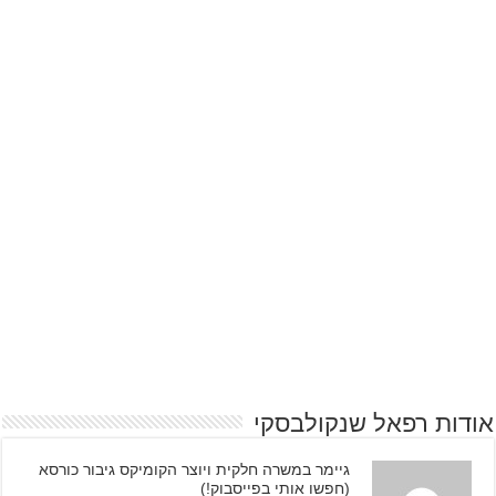
אודות רפאל שנקולבסקי
גיימר במשרה חלקית ויוצר הקומיקס גיבור כורסא
(חפשו אותי בפייסבוק!)