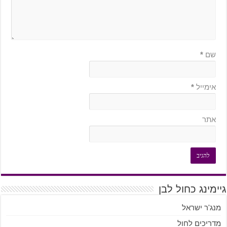
שם
*
אימייל
*
אתר
גיימינג כחול לבן
מנג'ר ישראל
מדריכים לחול