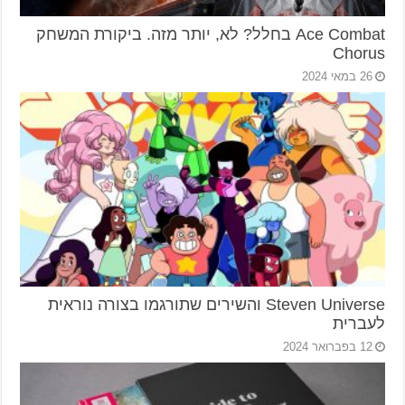
Ace Combat בחלל? לא, יותר מזה. ביקורת המשחק
Chorus
26 במאי 2024
Steven Universe והשירים שתורגמו בצורה נוראית
לעברית
12 בפברואר 2024