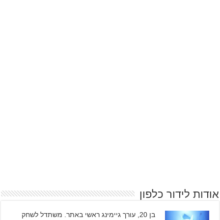
אודות לידור כלפון
בן 20, עורך גיימינג ראשי באתר. משתדל לשחק