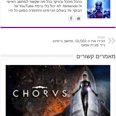
בהכל מהכל ובעיקר בכל מה שקשור למחשב האישי
ול-Nintendo. לא יכול בלי טיפת YouTube על
הבוקר וחי בעולם הגיימינג והחומרה כמעט כל חיי.
הקודם
הכירו את ה-GL502, מחשב גיימינג
נייד מבית אסוס
מאמרים קשורים