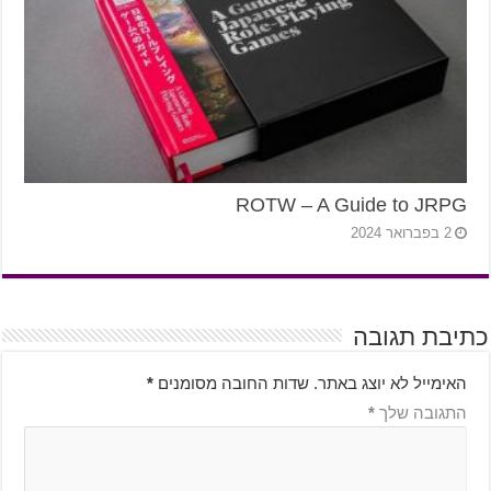
ROTW – A Guide to JRPG
2 בפברואר 2024
כתיבת תגובה
האימייל לא יוצג באתר.
שדות החובה מסומנים
*
התגובה שלך
*