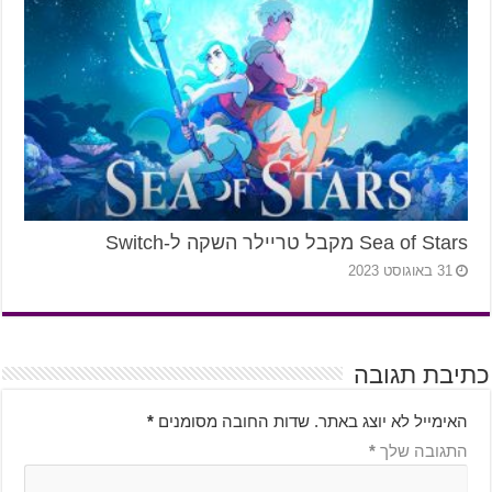
Sea of Stars מקבל טריילר השקה ל-Switch
31 באוגוסט 2023
כתיבת תגובה
האימייל לא יוצג באתר.
שדות החובה מסומנים
*
התגובה שלך
*