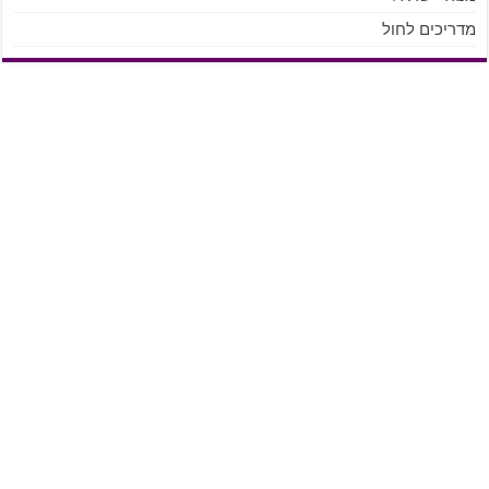
מדריכים לחול