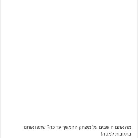
מה אתם חושבים על משחק ההמשך עד כה? שתפו אותנו
בתגובות למטה!