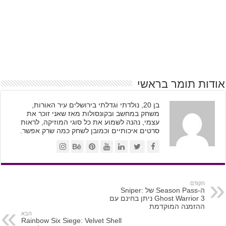
אודות תומר בראשי
בן 20, נולדתי וגדלתי בירושלים עיר האורות,
משחק במחשב ובקונסולות מאז שאני זוכר את
עצמי, נהנה לשמוע את כל סוגי המוזיקה, לראות
סרטים איכותיים וכמובן לשחק כמה שרק אפשר.
הקודם
ה-Season Pass של Sniper:
Ghost Warrior 3 ניתן בחינם עם
ההזמנה המוקדמת
הבא
Rainbow Six Siege: Velvet Shell