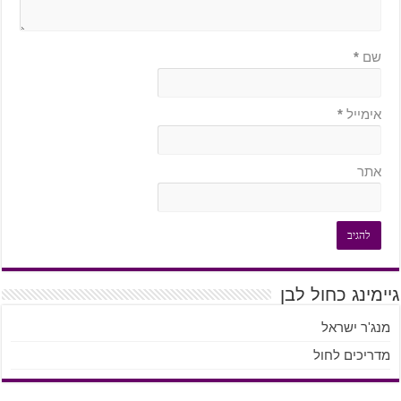
שם
*
אימייל
*
אתר
גיימינג כחול לבן
מנג'ר ישראל
מדריכים לחול