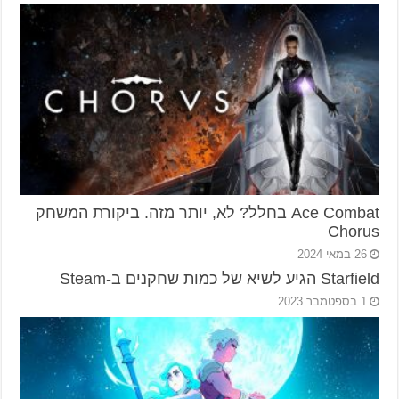
Ace Combat בחלל? לא, יותר מזה. ביקורת המשחק
Chorus
26 במאי 2024
Starfield הגיע לשיא של כמות שחקנים ב-Steam
1 בספטמבר 2023