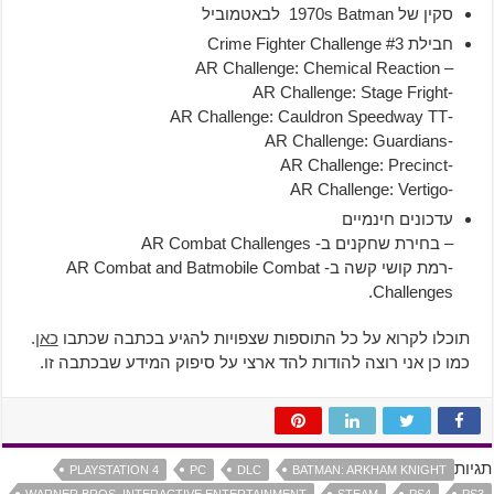
סקין של 1970s Batman לבאטמוביל
חבילת Crime Fighter Challenge #3
– AR Challenge: Chemical Reaction
-AR Challenge: Stage Fright
-AR Challenge: Cauldron Speedway TT
-AR Challenge: Guardians
-AR Challenge: Precinct
-AR Challenge: Vertigo
עדכונים חינמיים
– בחירת שחקנים ב- AR Combat Challenges
-רמת קושי קשה ב- AR Combat and Batmobile Combat
Challenges.
תוכלו לקרוא על כל התוספות שצפויות להגיע בכתבה שכתבו
כאן
.
כמו כן אני רוצה להודות להד ארצי על סיפוק המידע שבכתבה זו.
תגיות
PLAYSTATION 4
PC
DLC
BATMAN: ARKHAM KNIGHT