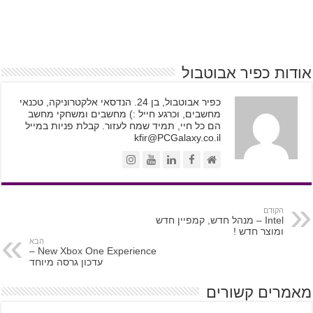
אודות כפיר אבוטבול
כפיר אבוטבול, בן 24. הנדסאי אלקטרוניקה, טכנאי
מחשבים, וכרגע חייל :) מחשבים ומשחקי מחשב
הם כל חיי, תמיד שמח לעזור. קבלת פניות במייל
kfir@PCGalaxy.co.il
הקודם
Intel – מנהל חדש, קמפיין חדש
ומוצר חדש !
הבא
New Xbox One Experience –
עדכון גרסה מיוחד
מאמרים קשורים