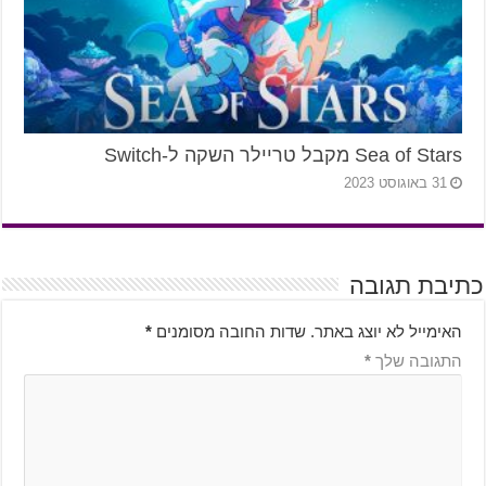
Sea of Stars מקבל טריילר השקה ל-Switch
31 באוגוסט 2023
כתיבת תגובה
האימייל לא יוצג באתר.
שדות החובה מסומנים
*
התגובה שלך
*