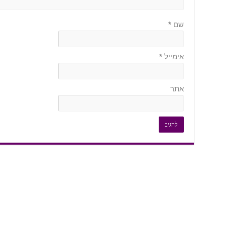
שם
*
אימייל
*
אתר