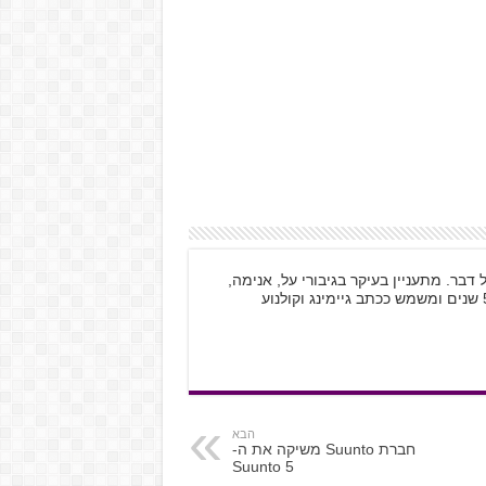
וטאקו לכל דבר. מתעניין בעיקר בגיבורי על, אנימה,
הבא
חברת Suunto משיקה את ה-
Suunto 5