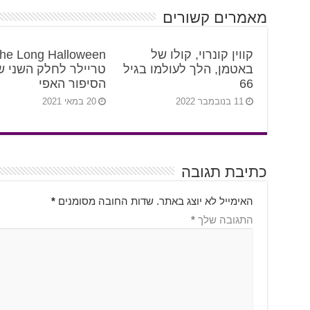
מאמרים קשורים
קווין קונרוי, קולו של
באטמן, הלך לעולמו בגיל
טריילר לחלק השני ש
66
הסיפור האפי
11 בנובמבר 2022
20 במאי 2021
כתיבת תגובה
האימייל לא יוצג באתר.
שדות החובה מסומנים
*
התגובה שלך
*