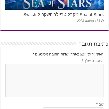
Sea of Stars מקבל טריילר השקה ל-Switch
31 באוגוסט 2023
כתיבת תגובה
האימייל לא יוצג באתר.
שדות החובה מסומנים
*
התגובה שלך
*
שם
*