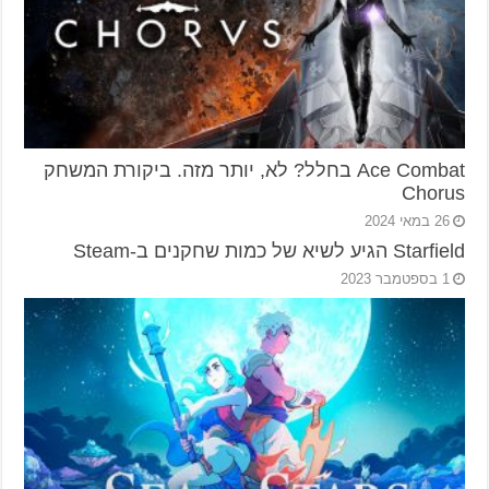
Ace Combat בחלל? לא, יותר מזה. ביקורת המשחק
Chorus
26 במאי 2024
Starfield הגיע לשיא של כמות שחקנים ב-Steam
1 בספטמבר 2023