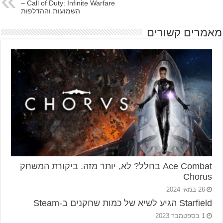
Call of Duty: Infinite Warfare –
השמועות וההדלפות
מאמרים קשורים
Ace Combat בחלל? לא, יותר מזה. ביקורת המשחק
Chorus
26 במאי 2024
Starfield הגיע לשיא של כמות שחקנים ב-Steam
1 בספטמבר 2023