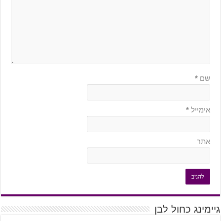
שם
*
אימייל
*
אתר
גיימינג כחול לבן