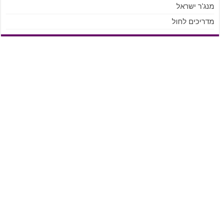
מנג'ר ישראל
מדריכים לחול