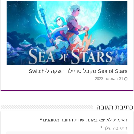
Sea of Stars מקבל טריילר השקה ל-Switch
31 באוגוסט 2023
כתיבת תגובה
האימייל לא יוצג באתר.
שדות החובה מסומנים
*
התגובה שלך
*