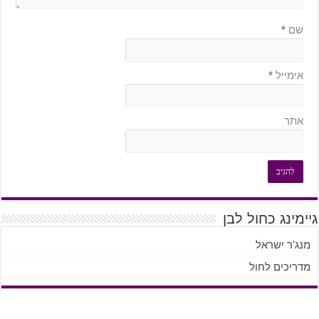
שם
*
אימייל
*
אתר
גיימינג כחול לבן
מנג'ר ישראל
מדריכים לחול