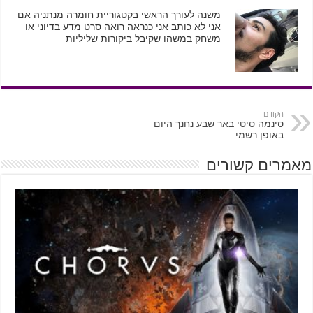
משנה לעורך הראשי בקטגוריית חומרה מנתניה אם
אני לא כותב אני כנראה רואה סרט מדע בדיוני או
משחק במשהו שקיבל ביקורות שליליות
הקודם
סינמה סיטי באר שבע נחנך היום
באופן רשמי
מאמרים קשורים