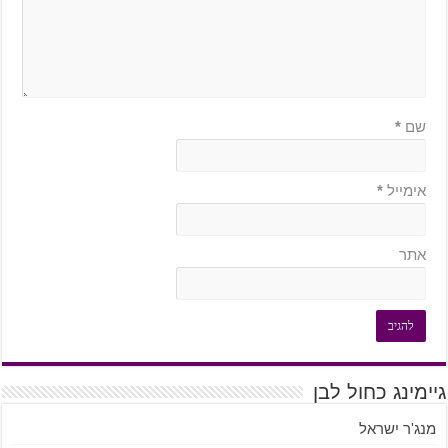
שם
*
אימייל
*
אתר
גיימינג כחול לבן
מנג'ר ישראל