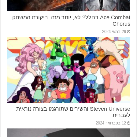
Ace Combat בחלל? לא, יותר מזה. ביקורת המשחק
Chorus
26 במאי 2024
Steven Universe והשירים שתורגמו בצורה נוראית
לעברית
12 בפברואר 2024