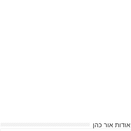
אודות אור כהן