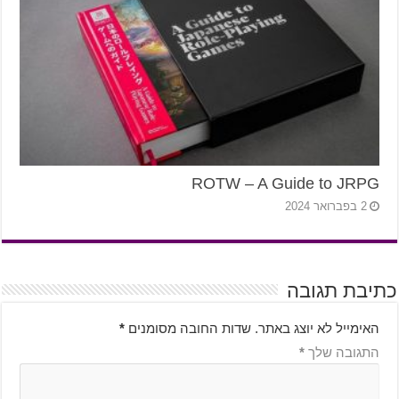
ROTW – A Guide to JRPG
2 בפברואר 2024
כתיבת תגובה
האימייל לא יוצג באתר.
שדות החובה מסומנים
*
התגובה שלך
*