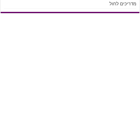
מדריכים לחול