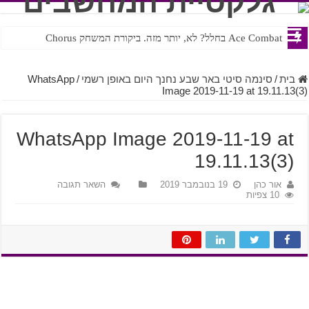
Ace Combat בחלל? לא, יותר מזה. ביקורת המשחק Chorus
Steven Universe והשירים שתורגמו בצורה נוראית לעברית
בית
/
סינמה סיטי באר שבע נחנך היום באופן רשמי
/
WhatsApp
Image 2019-11-19 at 19.11.13(3)
WhatsApp Image 2019-11-19 at
19.11.13(3)
אור כהן
19 בנובמבר 2019
השאר תגובה
10 צפיות