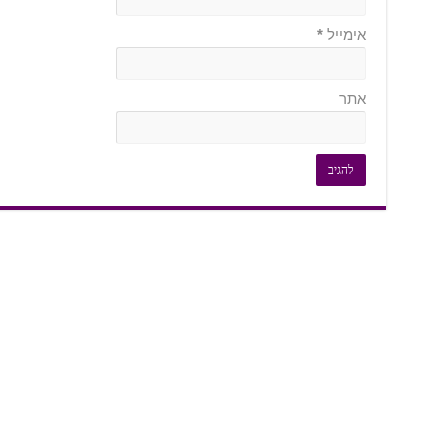
אימייל
*
אתר