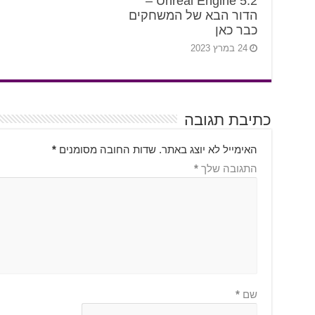
2.Unreal Engine 5 –
הדור הבא של המשחקים
כבר כאן
24 במרץ 2023
כתיבת תגובה
האימייל לא יוצג באתר.
שדות החובה מסומנים
*
התגובה שלך
*
שם
*